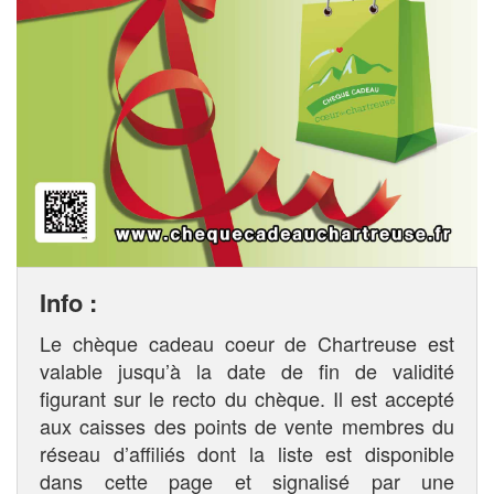
Info :
Le chèque cadeau coeur de Chartreuse est
valable jusqu’à la date de fin de validité
figurant sur le recto du chèque. Il est accepté
aux caisses des points de vente membres du
réseau d’affiliés dont la liste est disponible
dans cette page et signalisé par une