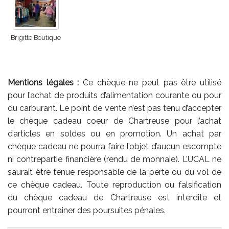
Brigitte Boutique
Mentions légales :
Ce chèque ne peut pas être utilisé
pour l’achat de produits d’alimentation courante ou pour
du carburant. Le point de vente n’est pas tenu d’accepter
le chèque cadeau coeur de Chartreuse pour l’achat
d’articles en soldes ou en promotion. Un achat par
chèque cadeau ne pourra faire l’objet d’aucun escompte
ni contrepartie financière (rendu de monnaie). L’UCAL ne
saurait être tenue responsable de la perte ou du vol de
ce chèque cadeau. Toute reproduction ou falsification
du chèque cadeau de Chartreuse est interdite et
pourront entrainer des poursuites pénales.