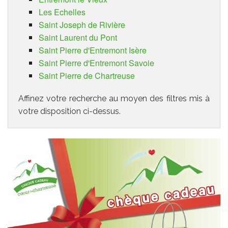
Les Echelles
Saint Joseph de Rivière
Saint Laurent du Pont
Saint Pierre d'Entremont Isère
Saint Pierre d'Entremont Savoie
Saint Pierre de Chartreuse
Affinez votre recherche au moyen des filtres mis à
votre disposition ci-dessus.