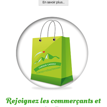
En savoir plus...
Rejoignez les commerçants et