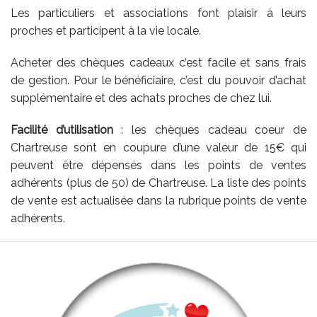
Les particuliers et associations font plaisir à leurs
proches et participent à la vie locale.
Acheter des chèques cadeaux c’est facile et sans frais
de gestion. Pour le bénéficiaire, c’est du pouvoir d’achat
supplémentaire et des achats proches de chez lui.
Facilité d’utilisation
: les chèques cadeau coeur de
Chartreuse sont en coupure d’une valeur de 15€ qui
peuvent être dépensés dans les points de ventes
adhérents (plus de 50) de Chartreuse. La liste des points
de vente est actualisée dans la rubrique points de vente
adhérents.