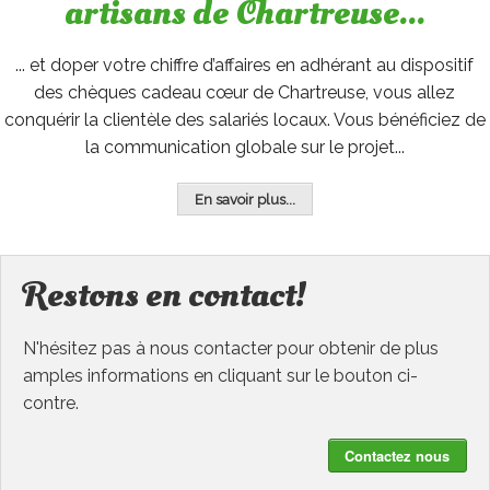
artisans de Chartreuse...
... et doper votre chiffre d’affaires en adhérant au dispositif
des chèques cadeau cœur de Chartreuse, vous allez
conquérir la clientèle des salariés locaux. Vous bénéficiez de
la communication globale sur le projet...
En savoir plus...
Restons en contact!
N'hésitez pas à nous contacter pour obtenir de plus
amples informations en cliquant sur le bouton ci-
contre.
Contactez nous