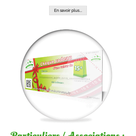
En savoir plus...
Particuliers / Associations :