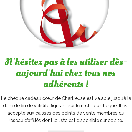
N'hésitez pas à les utiliser dès-
aujourd'hui chez tous nos
adhérents !
Le chèque cadeau cœur de Chartreuse est valable jusqu’à la
date de fin de validité figurant sur le recto du chèque. Il est
accepté aux caisses des points de vente membres du
réseau d’affiliés dont la liste est disponible sur ce site.