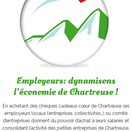
Employeurs: dynamisons
l’économie de Chartreuse !
En achetant des chèques cadeaux cœur de Chartreuse, les
employeurs locaux (entreprises, collectivités…) ou comité
d’entreprises donnent du pouvoir d’achat à leurs salariés et
consolident l’activité des petites entreprises de Chartreuse.