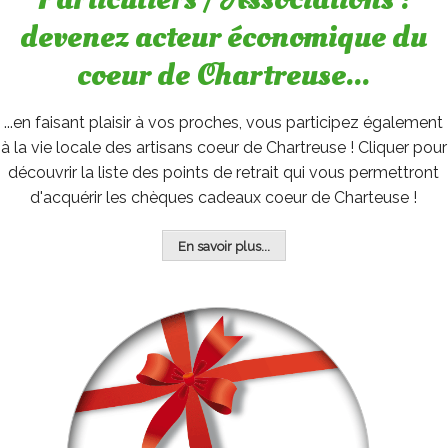
devenez acteur économique du
coeur de Chartreuse...
...en faisant plaisir à vos proches, vous participez également
à la vie locale des artisans coeur de Chartreuse ! Cliquer pour
découvrir la liste des points de retrait qui vous permettront
d'acquérir les chèques cadeaux coeur de Charteuse !
En savoir plus...