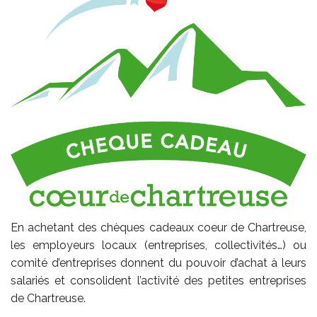
En achetant des chèques cadeaux coeur de Chartreuse,
les employeurs locaux (entreprises, collectivités…) ou
comité d’entreprises donnent du pouvoir d’achat à leurs
salariés et consolident l’activité des petites entreprises
de Chartreuse.