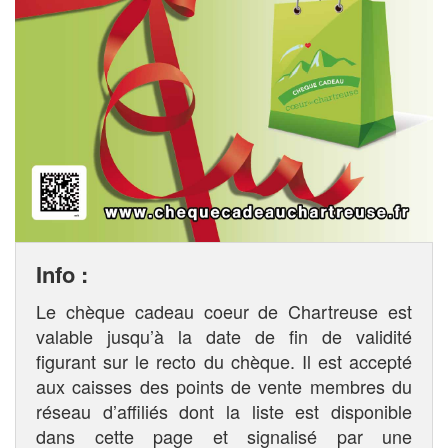
Info :
Le chèque cadeau coeur de Chartreuse est
valable jusqu’à la date de fin de validité
figurant sur le recto du chèque. Il est accepté
aux caisses des points de vente membres du
réseau d’affiliés dont la liste est disponible
dans cette page et signalisé par une