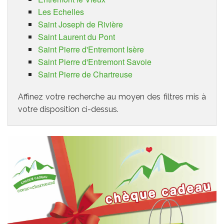
Les Echelles
Saint Joseph de Rivière
Saint Laurent du Pont
Saint Pierre d'Entremont Isère
Saint Pierre d'Entremont Savoie
Saint Pierre de Chartreuse
Affinez votre recherche au moyen des filtres mis à
votre disposition ci-dessus.