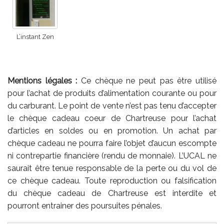
L’instant Zen
Mentions légales :
Ce chèque ne peut pas être utilisé
pour l’achat de produits d’alimentation courante ou pour
du carburant. Le point de vente n’est pas tenu d’accepter
le chèque cadeau coeur de Chartreuse pour l’achat
d’articles en soldes ou en promotion. Un achat par
chèque cadeau ne pourra faire l’objet d’aucun escompte
ni contrepartie financière (rendu de monnaie). L’UCAL ne
saurait être tenue responsable de la perte ou du vol de
ce chèque cadeau. Toute reproduction ou falsification
du chèque cadeau de Chartreuse est interdite et
pourront entrainer des poursuites pénales.