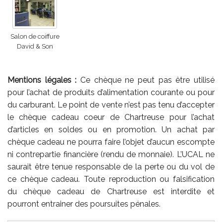
Salon de coiffure
David & Son
Mentions légales :
Ce chèque ne peut pas être utilisé
pour l’achat de produits d’alimentation courante ou pour
du carburant. Le point de vente n’est pas tenu d’accepter
le chèque cadeau coeur de Chartreuse pour l’achat
d’articles en soldes ou en promotion. Un achat par
chèque cadeau ne pourra faire l’objet d’aucun escompte
ni contrepartie financière (rendu de monnaie). L’UCAL ne
saurait être tenue responsable de la perte ou du vol de
ce chèque cadeau. Toute reproduction ou falsification
du chèque cadeau de Chartreuse est interdite et
pourront entrainer des poursuites pénales.