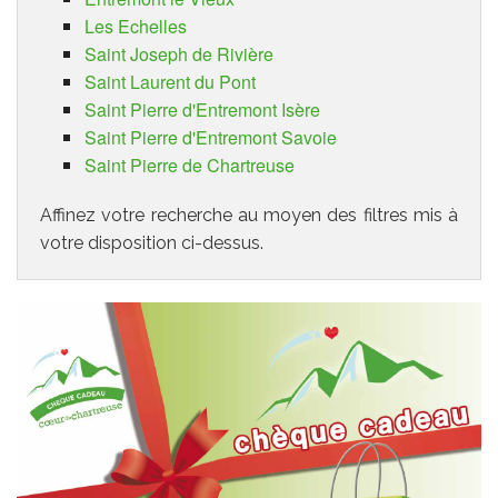
Les Echelles
Saint Joseph de Rivière
Saint Laurent du Pont
Saint Pierre d'Entremont Isère
Saint Pierre d'Entremont Savoie
Saint Pierre de Chartreuse
Affinez votre recherche au moyen des filtres mis à
votre disposition ci-dessus.