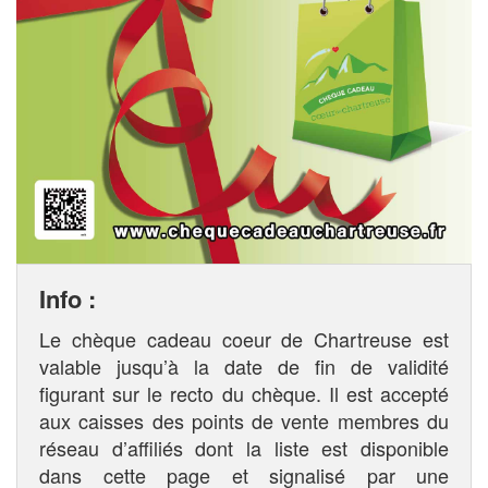
Info :
Le chèque cadeau coeur de Chartreuse est
valable jusqu’à la date de fin de validité
figurant sur le recto du chèque. Il est accepté
aux caisses des points de vente membres du
réseau d’affiliés dont la liste est disponible
dans cette page et signalisé par une