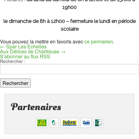
19h00
le dimanche de 8h à 12h00 – fermeture le lundi en période
scolaire
Vous pouvez la mettre en favoris avec
ce permalien
.
←
Spar Les Echelles
Aux Délices de Chartreuse
→
S'abonner au flux RSS
Rechercher :
Partenaires