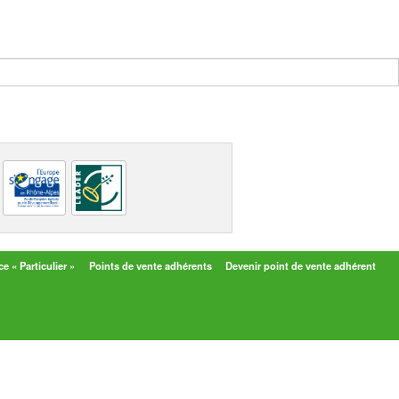
e « Particulier »
Points de vente adhérents
Devenir point de vente adhérent