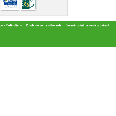
e « Particulier »
Points de vente adhérents
Devenir point de vente adhérent