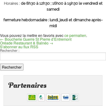
Horaires :
de 8h30 à 12h30 ; 16h00 à 19h30 le vendredi et
samedi
fermeture hebdomadaire : lundi, jeudi et dimanche après-
midi
Vous pouvez la mettre en favoris avec
ce permalien
.
←
Boucherie Guerre St Pierre d’Entremont
Oréade Restaurant & Balnéo
→
S'abonner au flux RSS
Rechercher :
Partenaires